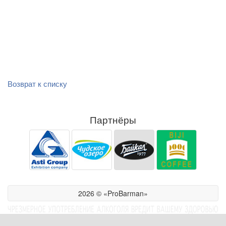
Возврат к списку
Партнёры
2026 © «ProBarman»