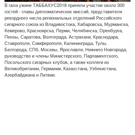
В гала ужине ТАББАХУС2018 приняли участие около 300
гостей - главы дипломатических миссий, представители
рекордного числа региональных отделений Российского
сигарного союза из Владивостока, Хабаровска, Мурманска,
Кемерово, Красноярска, Перми, Челябинска, Оренбурга,
Пензы, Саратова, Волгограда, Астрахани, Краснодара,
Ставрополя, Симферополя, Калининграда, Тулы,
Белгорода, СПб, Москвы, Ярославля, Нижнего Новгорода,
руководство и члены Министерского, Парламентского,
Посольского сигарных клубов, а также коллеги из
Великобритании, Германии, Казахстана, Узбекистана,
Азербайджана и Латвии.