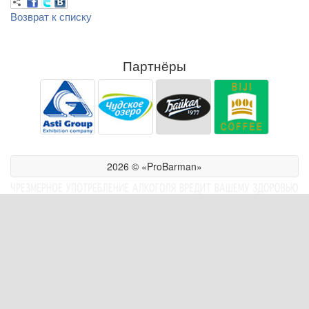
Возврат к списку
Партнёры
2026 © «ProBarman»