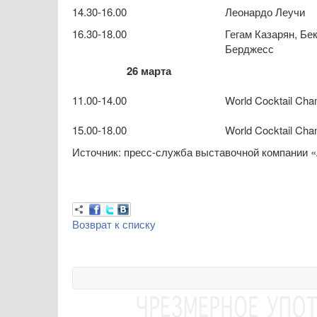
14.30-16.00
Леонардо Леучи
16.30-18.00
Гегам Казарян, Бе
Берджесс
26 марта
11.00-14.00
World Cocktail Cha
15.00-18.00
World Cocktail Cha
Источник: пресс-служба выставочной компании «
Возврат к списку