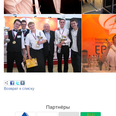
Возврат к списку
Партнёры