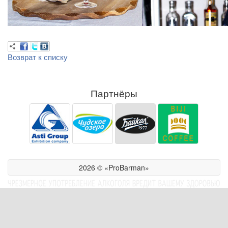
Возврат к списку
Партнёры
2026 © «ProBarman»