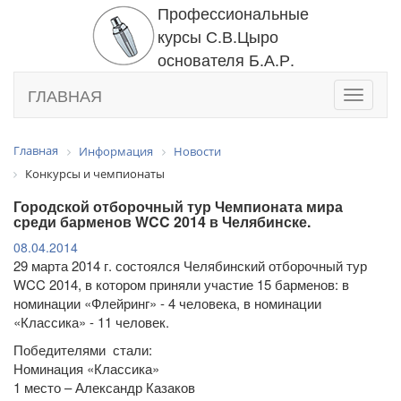
Профессиональные
курсы С.В.Цыро
основателя Б.А.Р.
ГЛАВНАЯ
Toggle
navigati
Главная
Информация
Новости
Конкурсы и чемпионаты
Городской отборочный тур Чемпионата мира
среди барменов WCC 2014 в Челябинске.
08.04.2014
29 марта 2014 г. состоялся Челябинский отборочный тур
WCC 2014, в котором приняли участие 15 барменов: в
номинации «Флейринг» - 4 человека, в номинации
«Классика» - 11 человек.
Победителями стали:
Номинация «Классика»
1 место – Александр Казаков