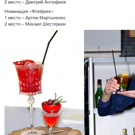
2 место – Дмитрий Антюфеев
Номинация «Флейринг»
1 место – Артем Мартыненко
2 место – Михаил Шестеркин