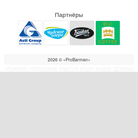
Партнёры
2026 © «ProBarman»