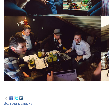
Возврат к списку