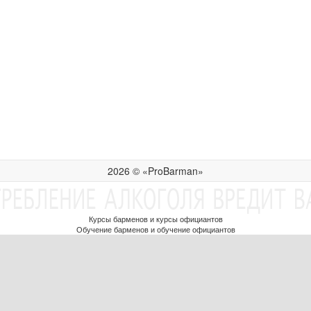
2026 © «ProBarman»
Курсы барменов и курсы официантов
Обучение барменов и обучение официантов