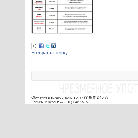
Возврат к списку
Обучение и трудоустройство: +7 (916) 042-15-77
Запись на курсы: +7 (916) 042-15-77