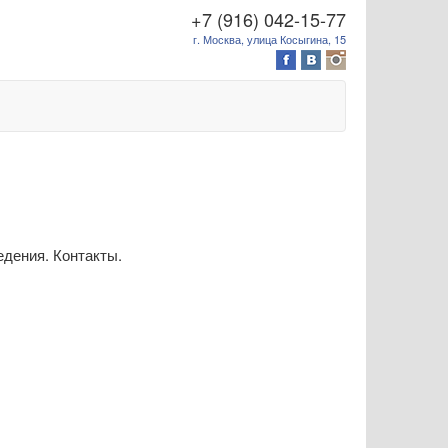
+7 (916) 042-15-77
г. Москва, улица Косыгина, 15
дения. Контакты.