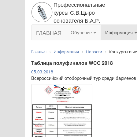
Профессиональные
курсы С.В.Цыро
основателя Б.А.Р.
ГЛАВНАЯ
Обучение
Информация
Главная
Информация
Новости
Конкурсы и ч
Таблица полуфиналов WCC 2018
05.03.2018
Всероссийский отоборочный тур среди барменов