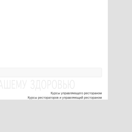
Курсы управляющего рестораном
Курсы рестораторов и управляющий рестораном