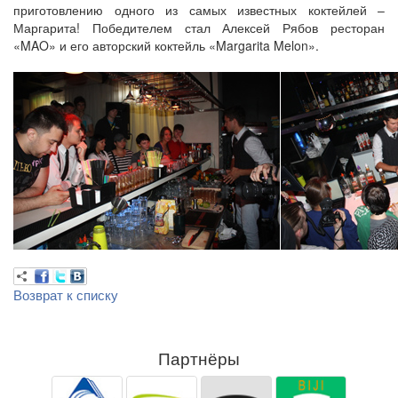
приготовлению одного из самых известных коктейлей –
Маргарита! Победителем стал Алексей Рябов ресторан
«MAO» и его авторский коктейль «Margarita Melon».
Возврат к списку
Партнёры