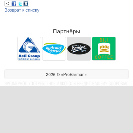
Возврат к списку
Партнёры
2026 © «ProBarman»