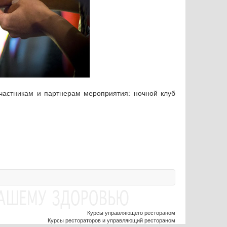
участникам и партнерам мероприятия: ночной клуб
Курсы управляющего рестораном
Курсы рестораторов и управляющий рестораном