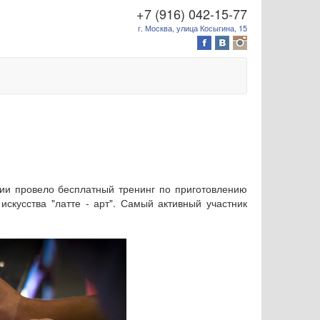
+7 (916) 042-15-77
г. Москва, улица Косыгина, 15
сии провело бесплатный тренинг по приготовлению
скусства "латте - арт". Самый активный участник