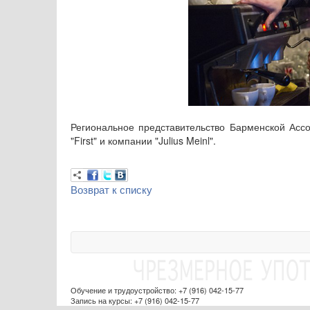
Региональное представительство Барменской Ассо
"First" и компании "Julius Meinl".
Возврат к списку
Обучение и трудоустройство: +7 (916) 042-15-77
Запись на курсы: +7 (916) 042-15-77