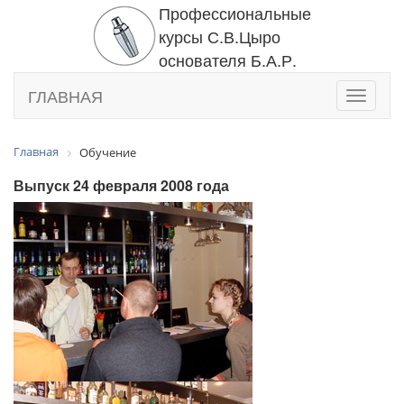
Профессиональные
курсы С.В.Цыро
основателя Б.А.Р.
ГЛАВНАЯ
Toggle
navigati
Главная
Обучение
Выпуск 24 февраля 2008 года