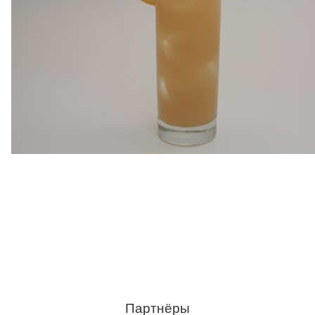
Партнёры