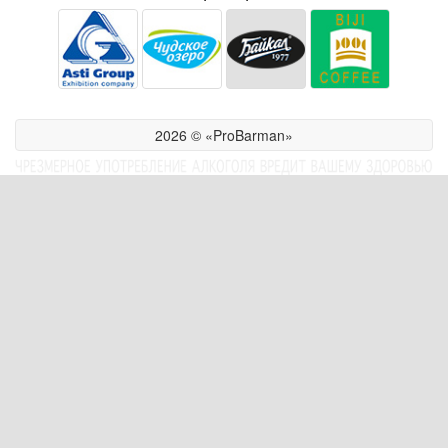
2026 © «ProBarman»