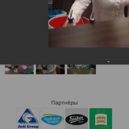
Партнёры