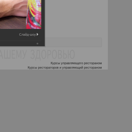
Слайд-шоу:
Курсы управляющего рестораном
Курсы рестораторов и управляющий рестораном