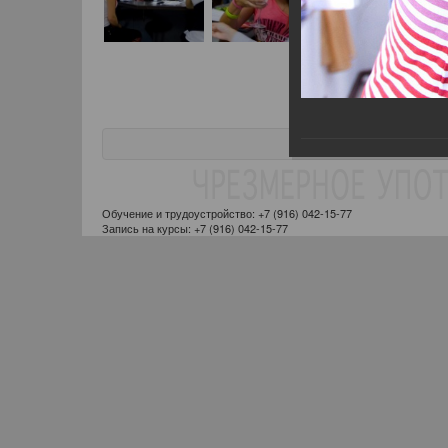
Обучение и трудоустройство: +7 (916) 042-15-77
Запись на курсы: +7 (916) 042-15-77