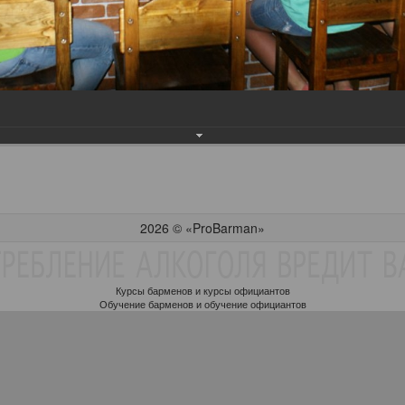
2026 © «ProBarman»
Курсы барменов и курсы официантов
Обучение барменов и обучение официантов