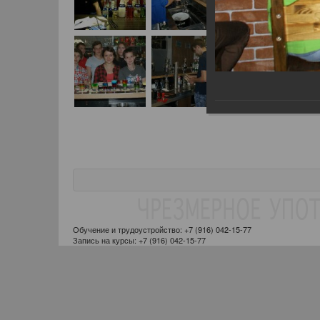
Обучение и трудоустройство: +7 (916) 042-15-77
Запись на курсы: +7 (916) 042-15-77