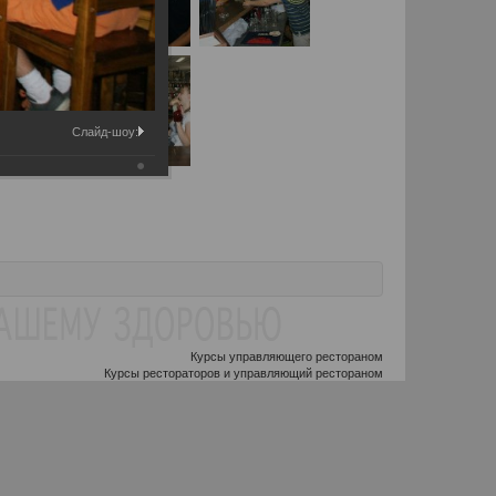
Слайд-шоу:
Курсы управляющего рестораном
Курсы рестораторов и управляющий рестораном