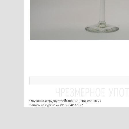
Обучение и трудоустройство: +7 (916) 042-15-77
Запись на курсы: +7 (916) 042-15-77