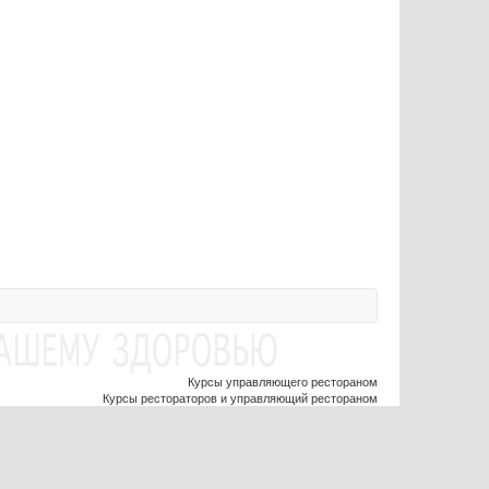
Курсы управляющего рестораном
Курсы рестораторов и управляющий рестораном