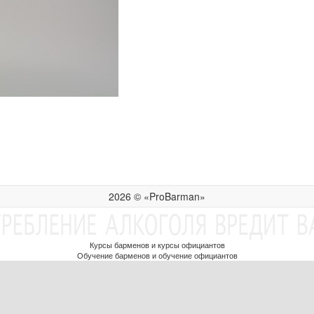
2026 © «ProBarman»
Курсы барменов и курсы официантов
Обучение барменов и обучение официантов