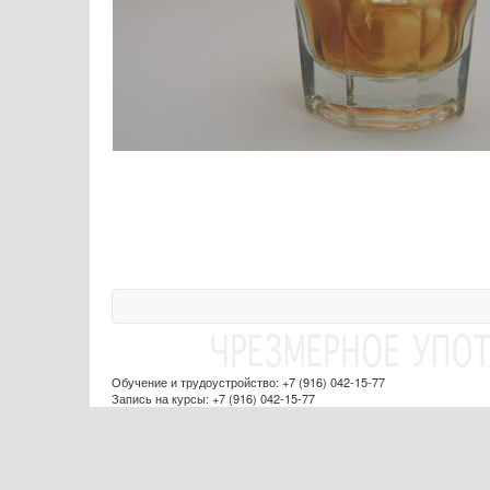
Обучение и трудоустройство: +7 (916) 042-15-77
Запись на курсы: +7 (916) 042-15-77