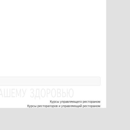
Курсы управляющего рестораном
Курсы рестораторов и управляющий рестораном