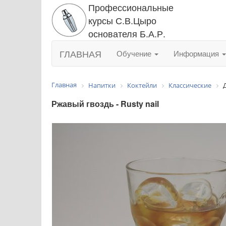
Профессиональные
курсы С.В.Цыро
основателя Б.А.Р.
ГЛАВНАЯ
Обучение
Информация
Главная
Напитки
Коктейли
Классические
Ржавый гвоздь - Rusty nail