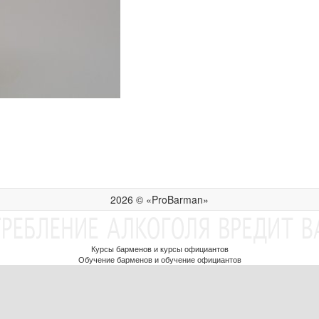
2026 © «ProBarman»
Курсы барменов и курсы официантов
Обучение барменов и обучение официантов