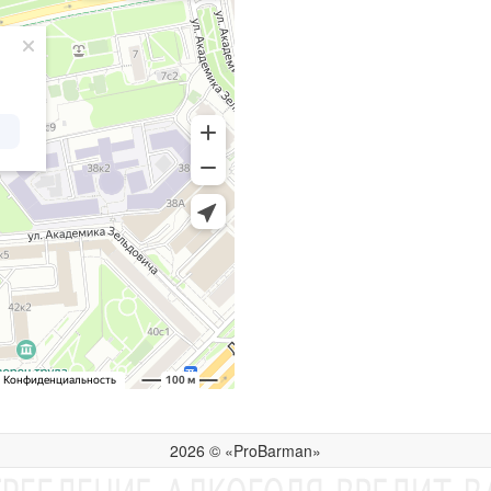
2026 © «ProBarman»