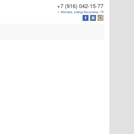
+7 (916) 042-15-77
г. Москва, улица Косыгина, 15