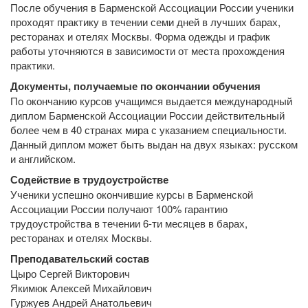
После обучения в Барменской Ассоциации России ученики
проходят практику в течении семи дней в лучших барах,
ресторанах и отелях Москвы. Форма одежды и график
работы уточняются в зависимости от места прохождения
практики.
Документы, получаемые по окончании обучения
По окончанию курсов учащимся выдается международный
диплом Барменской Ассоциации России действительный
более чем в 40 странах мира с указанием специальности.
Данный диплом может быть выдан на двух языках: русском
и английском.
Содействие в трудоустройстве
Ученики успешно окончившие курсы в Барменской
Ассоциации России получают 100% гарантию
трудоустройства в течении 6-ти месяцев в барах,
ресторанах и отелях Москвы.
Преподавательский состав
Цыро Сергей Викторович
Якимюк Алексей Михайлович
Гуржуев Андрей Анатольевич