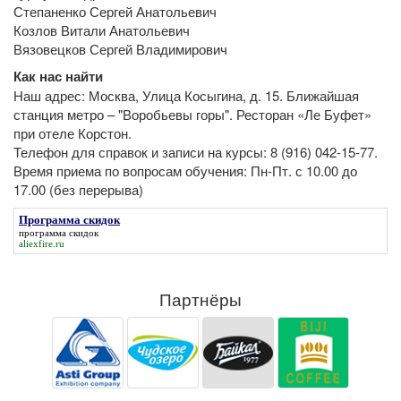
Степаненко Сергей Анатольевич
Козлов Витали Анатольевич
Вязовецков Сергей Владимирович
Как нас найти
Наш адрес: Москва, Улица Косыгина, д. 15. Ближайшая
станция метро – "Воробьевы горы". Ресторан «Ле Буфет»
при отеле Корстон.
Телефон для справок и записи на курсы: 8 (916) 042-15-77.
Время приема по вопросам обучения: Пн-Пт. с 10.00 до
17.00 (без перерыва)
Программа скидок
программа скидок
aliexfire.ru
Партнёры