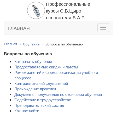
Профессиональные
курсы С.В.Цыро
основателя Б.А.Р.
ГЛАВНАЯ
Toggle
navigati
Главная
Обучение
Вопросы по обучению
Вопросы по обучению
Как начать обучение
Предоставляемые скидки и льготы
Режим занятий и форма организации учебного
процесса
Контроль знаний слушателей
Прохождение практики
Документы, получаемые по окончании обучения
Содействие в трудоустройстве
Преподавательский состав
Как нас найти