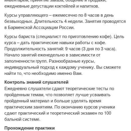
ежедневные дегустации коктейлей и напитков.
Курсы управляющего – ежемесячно по 8 часов в день
безвыходных. Длительность 4 недели. Занятия проводятся
в Барменской Ассоциации России.
Курсы бариста (специалист по приготовлению кофе). Цель
курса – дать практические навыки работы с кофе.
Продолжительность занятий: 9 часов (3 дня по 3 часа).
Начало занятий еженедельно в зависимости от
заполненности групп. Разнообразные курсы,
индивидуальный подход к каждому ученику. Вы сможете
найти то, что необходимо именно Вам.
Контроль знаний слушателей
Ежедневно слушатели сдают теоретические тесты по
пройденным темам, что позволяет лучше усваивать
пройденный материал и больше уделять время
практическим занятиям. По окончанию курсов ученики
сдают практический и теоретический экзамен по 100
бальной системе.
Прохождение практики