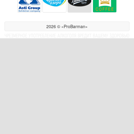
2026 © «ProBarman»