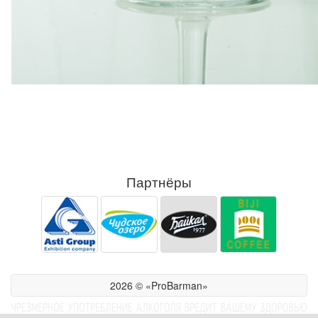
Партнёры
2026 © «ProBarman»