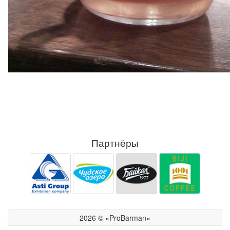
Партнёры
2026 © «ProBarman»